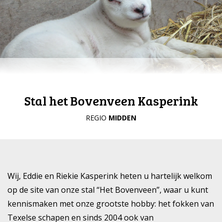
Stal het Bovenveen Kasperink
REGIO
MIDDEN
Wij, Eddie en Riekie Kasperink heten u hartelijk welkom
op de site van onze stal “Het Bovenveen”, waar u kunt
kennismaken met onze grootste hobby: het fokken van
Texelse schapen en sinds 2004 ook van