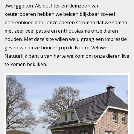
dwerggeiten. Als dochter en kleinzoon van
keuterboeren hebben we beiden blijkbaar zoveel
boerenbloed door onze aderen stromen dat we samen
met zeer veel passie en enthousiasme onze dieren
houden. Met deze site willen we u graag een impressie
geven van onze houderij op de Noord-Veluwe.
Natuurlijk bent u van harte welkom om onze dieren live
te komen bekijken.