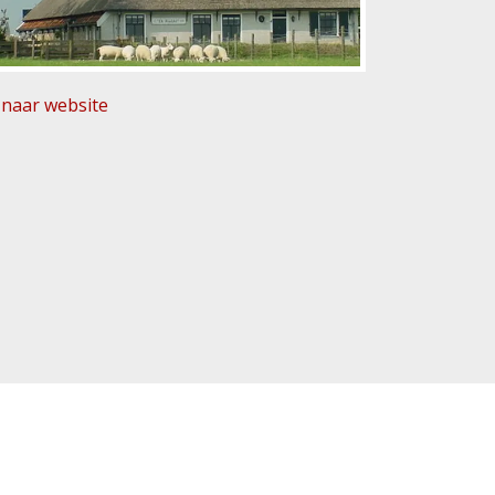
naar website