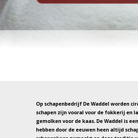
Op schapenbedrijf De Waddel worden circ
schapen zijn vooral voor de fokkerij en 
gemolken voor de kaas. De Waddel is een
hebben door de eeuwen heen altijd schap